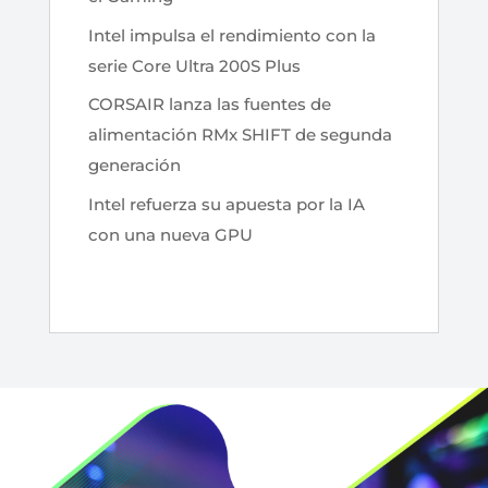
Intel impulsa el rendimiento con la
serie Core Ultra 200S Plus
CORSAIR lanza las fuentes de
alimentación RMx SHIFT de segunda
generación
Intel refuerza su apuesta por la IA
con una nueva GPU