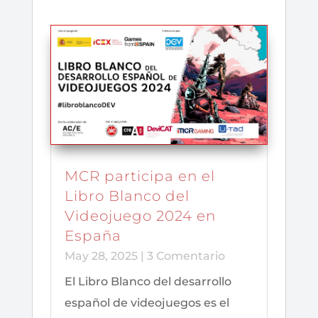
MCR participa en el
Libro Blanco del
Videojuego 2024 en
España
May 28, 2025
| 3 Comentario
El Libro Blanco del desarrollo
español de videojuegos es el