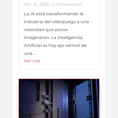
Abr 15, 2025
| 0 Comentario
La IA está transformando la
industria del videojuego a una
velocidad que pocos
imaginaron. La Inteligencia
Artificial es hoy eje central de
una...
leer más