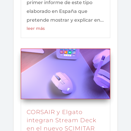
primer informe de este tipo
elaborado en España que
pretende mostrar y explicar en...
leer más
CORSAIR y Elgato
integran Stream Deck
en el nuevo SCIMITAR