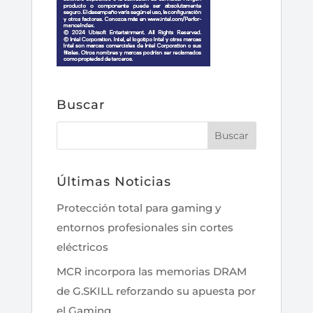
Buscar
Últimas Noticias
Protección total para gaming y
entornos profesionales sin cortes
eléctricos
MCR incorpora las memorias DRAM
de G.SKILL reforzando su apuesta por
el Gaming