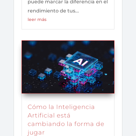
puede marcar la diferencia en el
rendimiento de tus...
leer más
Cómo la Inteligencia
Artificial está
cambiando la forma de
jugar