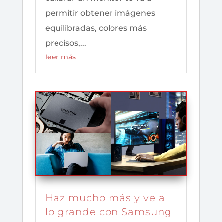
permitir obtener imágenes
equilibradas, colores más
precisos,...
leer más
Haz mucho más y ve a
lo grande con Samsung