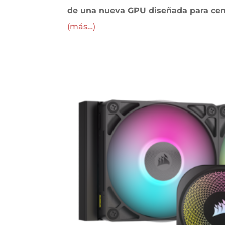
de una nueva GPU diseñada para cen
(más…)