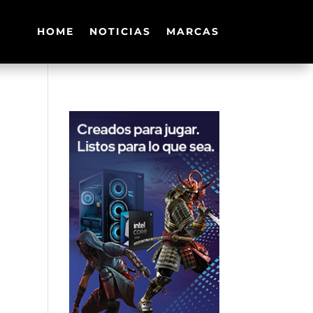
HOME
NOTICIAS
MARCAS