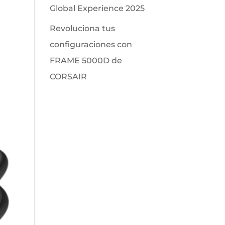
Global Experience 2025
Revoluciona tus
configuraciones con
FRAME 5000D de
CORSAIR