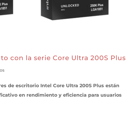
to con la serie Core Ultra 200S Plus
os
s de escritorio Intel Core Ultra 200S Plus están
ficativo en rendimiento y eficiencia para usuarios