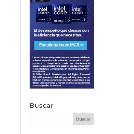
Buscar