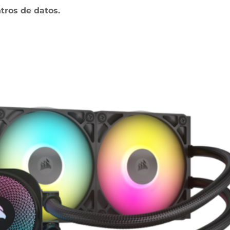
tros de datos.