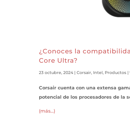
¿Conoces la compatibilida
Core Ultra?
23 octubre, 2024
|
Corsair
,
Intel
,
Productos
|
Corsair cuenta con una extensa gam
potencial de los procesadores de la se
(más…)