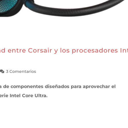
d entre Corsair y los procesadores In
3 Comentarios
a de componentes diseñados para aprovechar el
rie Intel Core Ultra.