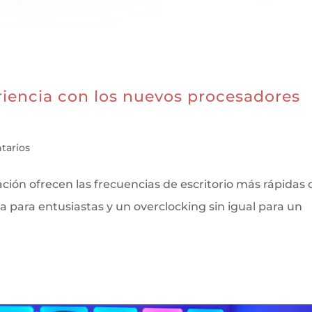
riencia con los nuevos procesadores
tarios
ión ofrecen las frecuencias de escritorio más rápidas 
 para entusiastas y un overclocking sin igual para un