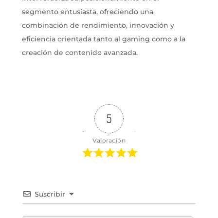
segmento entusiasta, ofreciendo una
combinación de rendimiento, innovación y
eficiencia orientada tanto al gaming como a la
creación de contenido avanzada.
5
Valoración
Suscribir