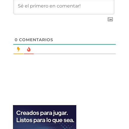
0
COMENTARIOS