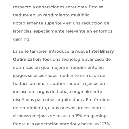
respecto a generaciones anteriores. Esto se
traduce en un rendimiento multihilo
notablemente superior y en una reducción de
latencias, especialmente relevante en entornos
gaming.
La serie también introduce la nueva
Intel Binary
Optimization Tool
, una tecnología avanzada de
optimización que mejora el rendimiento en
juegos seleccionados mediante una capa de
traducción binaria, optimizando la ejecución
incluso en cargas de trabajo originalmente
diseñadas para otras arquitecturas. En términos
de rendimiento, estos nuevos procesadores
alcanzan mejoras de hasta un 15% en gaming
frente a la generación anterior y hasta un 103%