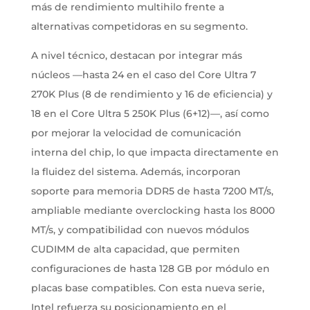
más de rendimiento multihilo frente a
alternativas competidoras en su segmento.
A nivel técnico, destacan por integrar más
núcleos —hasta 24 en el caso del Core Ultra 7
270K Plus (8 de rendimiento y 16 de eficiencia) y
18 en el Core Ultra 5 250K Plus (6+12)—, así como
por mejorar la velocidad de comunicación
interna del chip, lo que impacta directamente en
la fluidez del sistema. Además, incorporan
soporte para memoria DDR5 de hasta 7200 MT/s,
ampliable mediante overclocking hasta los 8000
MT/s, y compatibilidad con nuevos módulos
CUDIMM de alta capacidad, que permiten
configuraciones de hasta 128 GB por módulo en
placas base compatibles. Con esta nueva serie,
Intel refuerza su posicionamiento en el