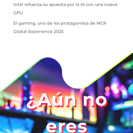
Intel refuerza su apuesta por la IA con una nueva
GPU
El gaming, uno de los protagonista de MCR
Global Experience 2025
¿Aún no
eres