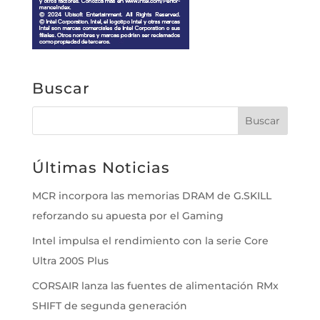
Buscar
Últimas Noticias
MCR incorpora las memorias DRAM de G.SKILL
reforzando su apuesta por el Gaming
Intel impulsa el rendimiento con la serie Core
Ultra 200S Plus
CORSAIR lanza las fuentes de alimentación RMx
SHIFT de segunda generación