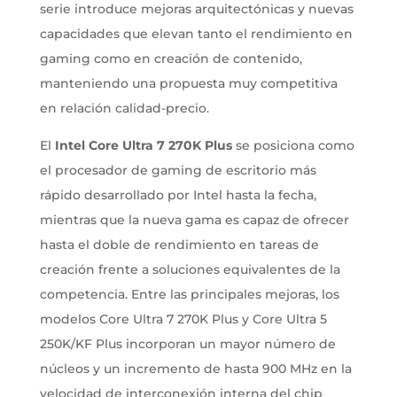
serie introduce mejoras arquitectónicas y nuevas
capacidades que elevan tanto el rendimiento en
gaming como en creación de contenido,
manteniendo una propuesta muy competitiva
en relación calidad-precio.
El
Intel Core Ultra 7 270K Plus
se posiciona como
el procesador de gaming de escritorio más
rápido desarrollado por Intel hasta la fecha,
mientras que la nueva gama es capaz de ofrecer
hasta el doble de rendimiento en tareas de
creación frente a soluciones equivalentes de la
competencia. Entre las principales mejoras, los
modelos Core Ultra 7 270K Plus y Core Ultra 5
250K/KF Plus incorporan un mayor número de
núcleos y un incremento de hasta 900 MHz en la
velocidad de interconexión interna del chip