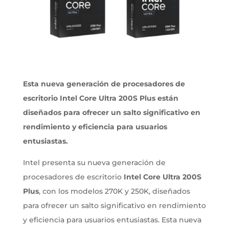
Esta nueva generación de procesadores de
escritorio Intel Core Ultra 200S Plus están
diseñados para ofrecer un salto significativo en
rendimiento y eficiencia para usuarios
entusiastas.
Intel presenta su nueva generación de
procesadores de escritorio
Intel Core Ultra 200S
Plus
, con los modelos 270K y 250K, diseñados
para ofrecer un salto significativo en rendimiento
y eficiencia para usuarios entusiastas. Esta nueva